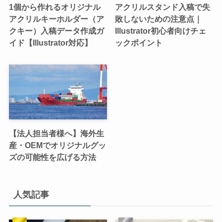
1個から作れるオリジナル
アクリルスタンド入稿で失
アクリルキーホルダー（ア
敗しないための注意点｜
クキー）入稿データ作成ガ
Illustrator初心者向けチェ
イド【Illustrator対応】
ックポイント
【法人担当者様へ】海外生
産・OEMでオリジナルグッ
ズの可能性を広げる方法
人気記事