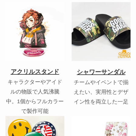
アクリルスタンド
シャワーサンダル
キャラクターやアイド
チームやイベントで揃
ルの物販で人気沸騰
えたい、実用性とデザ
中。1個からフルカラー
イン性を両立した一足
で製作可能