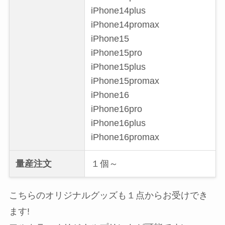
iPhone14plus
iPhone14promax
iPhone15
iPhone15pro
iPhone15plus
iPhone15promax
iPhone16
iPhone16pro
iPhone16plus
iPhone16promax
量産注文
１個～
こちらのオリジナルグッズも１点からお受けでき
ます!