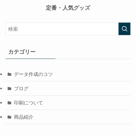
定番・人気グッズ
カテゴリー
データ作成のコツ
ブログ
印刷について
商品紹介