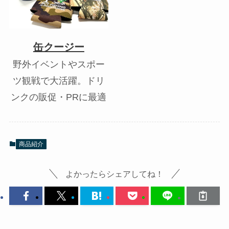
缶クージー
野外イベントやスポー
ツ観戦で大活躍。ドリ
ンクの販促・PRに最適
商品紹介
よかったらシェアしてね！