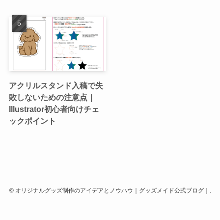
アクリルスタンド入稿で失
敗しないための注意点｜
Illustrator初心者向けチェ
ックポイント
©
オリジナルグッズ制作のアイデアとノウハウ｜グッズメイド公式ブログ｜.