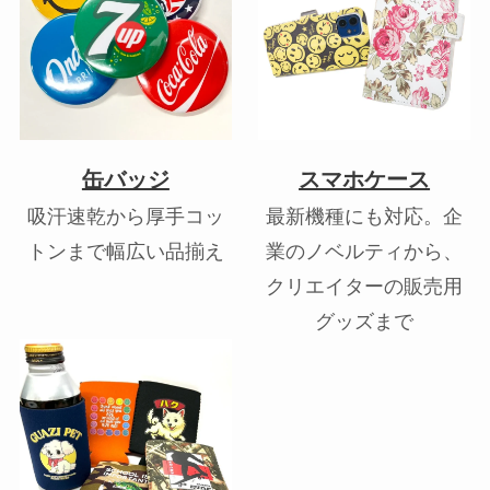
缶バッジ
スマホケース
吸汗速乾から厚手コッ
最新機種にも対応。企
トンまで幅広い品揃え
業のノベルティから、
クリエイターの販売用
グッズまで