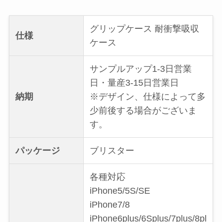
グリップケース 耐衝撃吸収
仕様
ケース
サンプルアップ1-3日営業
日・量産3-15日営業日
納期
※デザイン、仕様によって多
少前後する場合がございま
す。
パッケージ
ブリスター
各種対応
iPhone5/5S/SE
iPhone7/8
iPhone6plus/6Splus/7plus/8pl