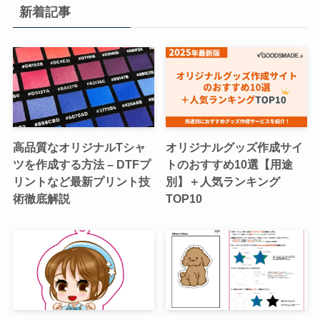
新着記事
高品質なオリジナルTシャ
オリジナルグッズ作成サイ
ツを作成する方法 – DTFプ
トのおすすめ10選【用途
リントなど最新プリント技
別】＋人気ランキング
術徹底解説
TOP10