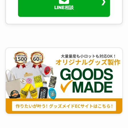
LINE相談