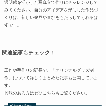
透明感を活かした写真立て作りにチャレンジして
みてください。自分のアイデアを形にした作品づ
くりは、新しい発見や喜びをもたらしてくれるは
ずです。
関連記事もチェック！
工作や手作りの延長で、「オリジナルグッズ制
作」について詳しくまとめた記事も公開していま
す。
興味のある方はぜひこちらもご覧ください。
あわせて読みたい