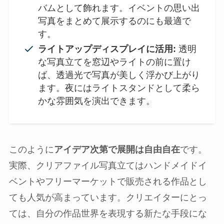
バムとして飾れます。イベントの思い出
写真をまとめて展示するのにも最適で
す。
ライトアップディスプレイに活用:
透明
な写真立てを窓辺やライトの前に置け
ば、透過光で写真が美しく浮かび上がり
ます。夜にはライトスタンドとして柔ら
かな雰囲気を演出できます。
このように
アイデア次第で展開は自由自在
です。
実際、クリアファイル写真立てはハンドメイドイ
ベントやフリーマーケットで販売される作品とし
ても人気が高まっています。クリエイターにとっ
ては、自分の作品世界を表現する新たな手段にな