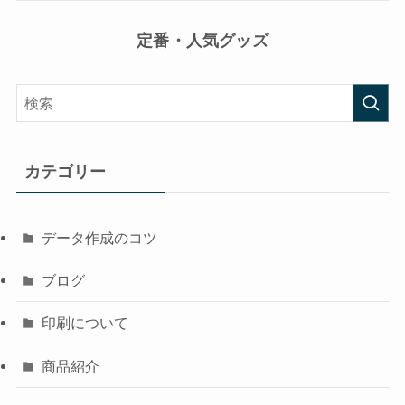
定番・人気グッズ
カテゴリー
データ作成のコツ
ブログ
印刷について
商品紹介