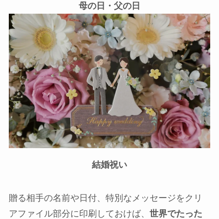
母の日・父の日
結婚祝い
贈る相手の名前や日付、特別なメッセージをクリ
アファイル部分に印刷しておけば、
世界でたった