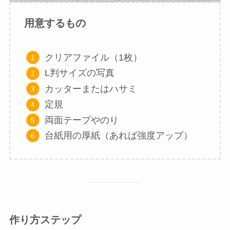
用意するもの
クリアファイル（1枚）
L判サイズの写真
カッターまたはハサミ
定規
両面テープやのり
台紙用の厚紙（あれば強度アップ）
作り方ステップ