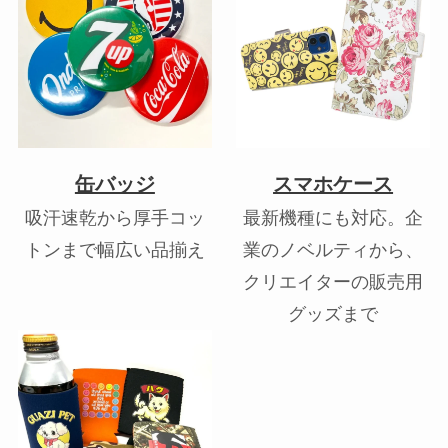
缶バッジ
スマホケース
吸汗速乾から厚手コッ
最新機種にも対応。企
トンまで幅広い品揃え
業のノベルティから、
クリエイターの販売用
グッズまで