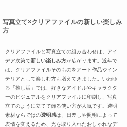
写真立て×クリアファイルの新しい楽しみ
方
クリアファイルと写真立ての組み合わせは、アイ
デア次第で
新しい楽しみ方
が広がります。近年で
は、クリアファイルそのものをアート作品やイン
テリアとして楽しむ方も増えてきました。いわゆ
る「推し活」では、好きなアイドルやキャラクタ
ーのビジュアルをクリアファイルに印刷し、写真
立てのように立てて飾る使い方が人気です。透明
素材ならではの
透明感
は、日差しや照明によって
表情を変えるため、光を取り入れたおしゃれなデ