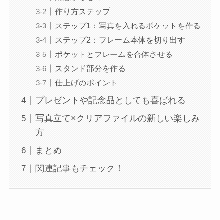
作り方ステップ
ステップ1：写真を入れるポケットを作る
ステップ2：フレーム本体を切り出す
ポケットとフレームを合体させる
スタンド部分を作る
仕上げのポイント
プレゼントや記念品としても喜ばれる
写真立て×クリアファイルの新しい楽しみ
方
まとめ
関連記事もチェック！