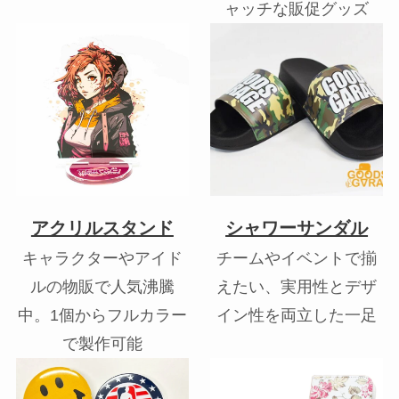
ャッチな販促グッズ
アクリルスタンド
シャワーサンダル
キャラクターやアイド
チームやイベントで揃
ルの物販で人気沸騰
えたい、実用性とデザ
中。1個からフルカラー
イン性を両立した一足
で製作可能