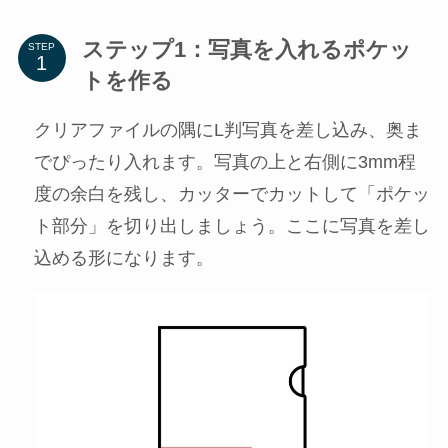
ステップ1：写真を入れるポケッ
STEP
トを作る
クリアファイルの隅にL判写真を差し込み、奥ま
でぴったり入れます。写真の上と右側に3mm程
度の余白を残し、カッターでカットして「ポケッ
ト部分」を切り出しましょう。ここに写真を差し
込める形になります。