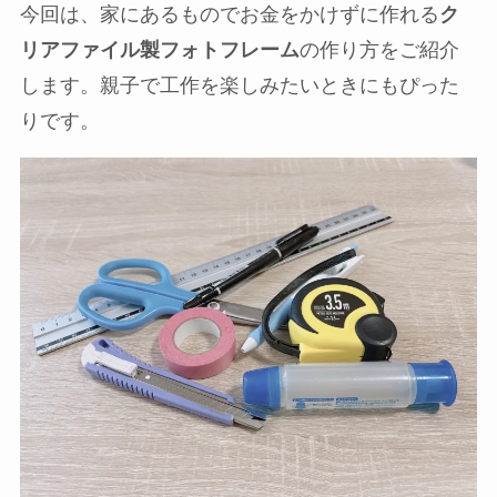
今回は、家にあるものでお金をかけずに作れる
ク
リアファイル製フォトフレーム
の作り方をご紹介
します。親子で工作を楽しみたいときにもぴった
りです。