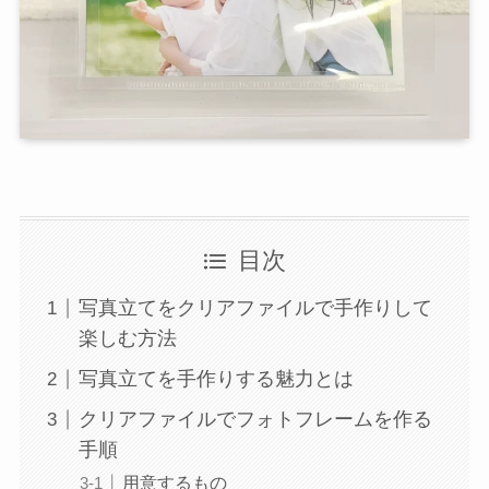
目次
写真立てをクリアファイルで手作りして
楽しむ方法
写真立てを手作りする魅力とは
クリアファイルでフォトフレームを作る
手順
用意するもの