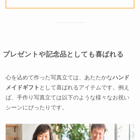
プレゼントや記念品としても喜ばれる
心を込めて作った写真立ては、あたたかな
ハンド
メイドギフト
として喜ばれるアイテムです。例え
ば、手作り写真立ては以下のような様々なお祝い
シーンにぴったりです。