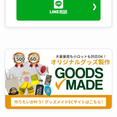
LINE相談