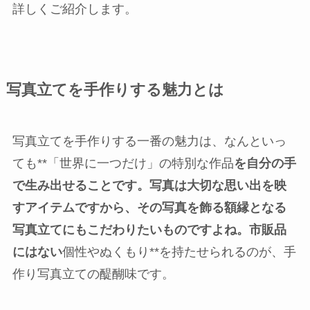
詳しくご紹介します。
写真立てを手作りする魅力とは
写真立てを手作りする一番の魅力は、なんといっ
ても**「世界に一つだけ」の特別な作品
を自分の手
で生み出せることです。写真は大切な思い出を映
すアイテムですから、その写真を飾る額縁となる
写真立てにもこだわりたいものですよね。市販品
にはない
個性やぬくもり**を持たせられるのが、手
作り写真立ての醍醐味です。