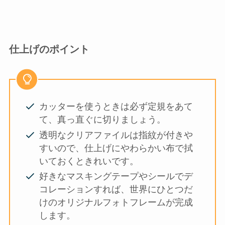
仕上げのポイント
カッターを使うときは必ず定規をあて
て、真っ直ぐに切りましょう。
透明なクリアファイルは指紋が付きや
すいので、仕上げにやわらかい布で拭
いておくときれいです。
好きなマスキングテープやシールでデ
コレーションすれば、世界にひとつだ
けのオリジナルフォトフレームが完成
します。