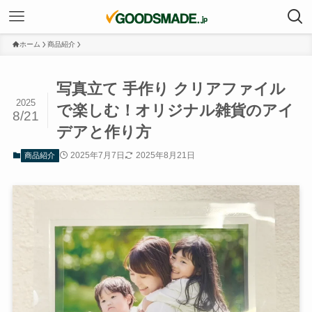
ホーム
商品紹介
写真立て 手作り クリアファイル
2025
で楽しむ！オリジナル雑貨のアイ
8/21
デアと作り方
2025年7月7日
2025年8月21日
商品紹介