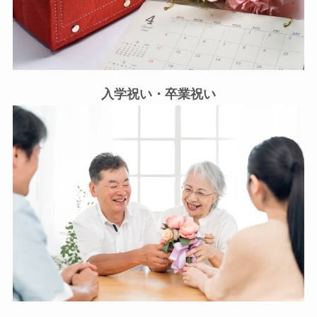
入学祝い・卒業祝い