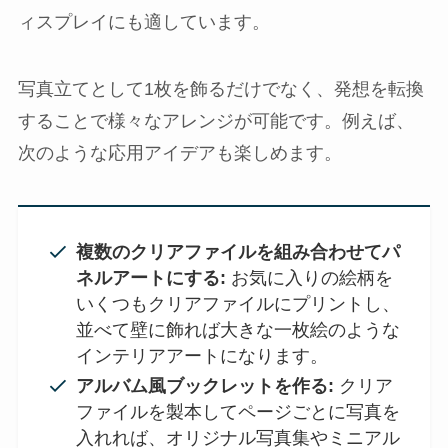
ィスプレイにも適しています。
写真立てとして1枚を飾るだけでなく、発想を転換
することで様々なアレンジが可能です。例えば、
次のような応用アイデアも楽しめます。
複数のクリアファイルを組み合わせてパ
ネルアートにする:
お気に入りの絵柄を
いくつもクリアファイルにプリントし、
並べて壁に飾れば大きな一枚絵のような
インテリアアートになります。
アルバム風ブックレットを作る:
クリア
ファイルを製本してページごとに写真を
入れれば、オリジナル写真集やミニアル