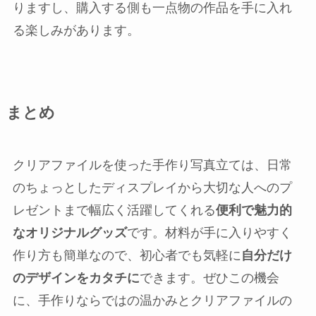
りますし、購入する側も一点物の作品を手に入れ
る楽しみがあります。
まとめ
クリアファイルを使った手作り写真立ては、日常
のちょっとしたディスプレイから大切な人へのプ
レゼントまで幅広く活躍してくれる
便利で魅力的
なオリジナルグッズ
です。材料が手に入りやすく
作り方も簡単なので、初心者でも気軽に
自分だけ
のデザインをカタチに
できます。ぜひこの機会
に、手作りならではの温かみとクリアファイルの