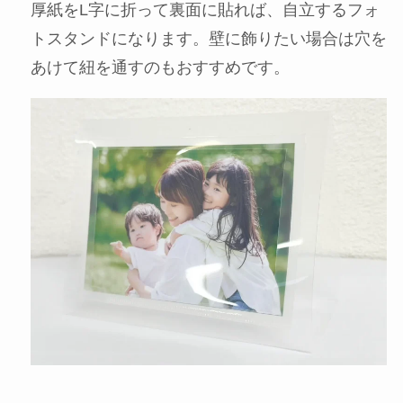
厚紙をL字に折って裏面に貼れば、自立するフォ
トスタンドになります。壁に飾りたい場合は穴を
あけて紐を通すのもおすすめです。