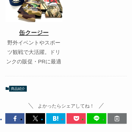
缶クージー
野外イベントやスポー
ツ観戦で大活躍。ドリ
ンクの販促・PRに最適
商品紹介
よかったらシェアしてね！