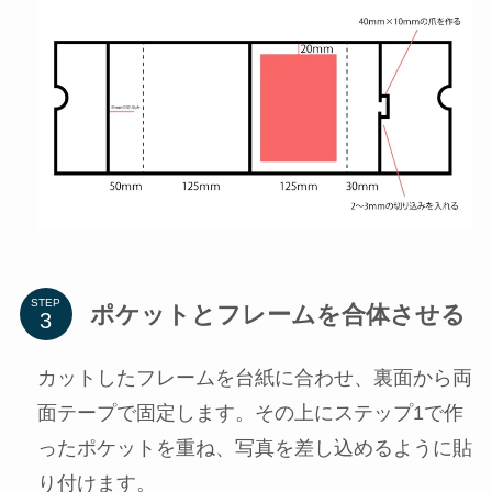
STEP
ポケットとフレームを合体させる
カットしたフレームを台紙に合わせ、裏面から両
面テープで固定します。その上にステップ1で作
ったポケットを重ね、写真を差し込めるように貼
り付けます。