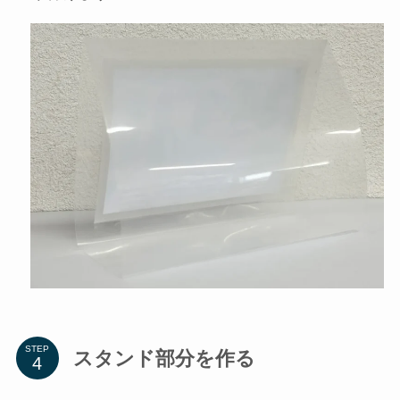
STEP
スタンド部分を作る