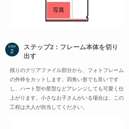
ステップ2：フレーム本体を切り
STEP
出す
残りのクリアファイル部分から、フォトフレーム
の外枠をカットします。四角い形でも良いです
し、ハート型や星型などアレンジしても可愛く仕
上がります。小さなお子さんがいる場合は、この
工程は大人が担当してください。