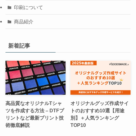
印刷について
商品紹介
新着記事
高品質なオリジナルTシャ
オリジナルグッズ作成サイ
ツを作成する方法 – DTFプ
トのおすすめ10選【用途
リントなど最新プリント技
別】＋人気ランキング
術徹底解説
TOP10