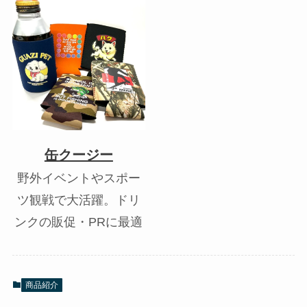
缶クージー
野外イベントやスポー
ツ観戦で大活躍。ドリ
ンクの販促・PRに最適
商品紹介