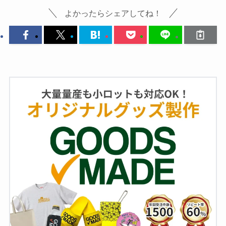
よかったらシェアしてね！