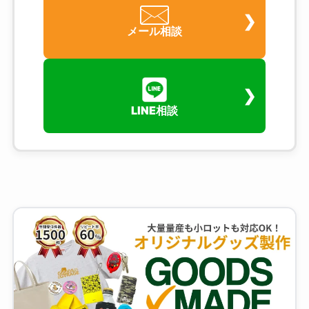
メール相談
LINE相談