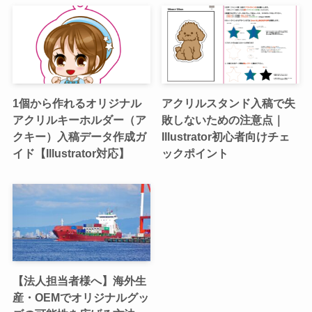
1個から作れるオリジナル
アクリルスタンド入稿で失
アクリルキーホルダー（ア
敗しないための注意点｜
クキー）入稿データ作成ガ
Illustrator初心者向けチェ
イド【Illustrator対応】
ックポイント
【法人担当者様へ】海外生
産・OEMでオリジナルグッ