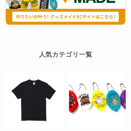
人気カテゴリ一覧