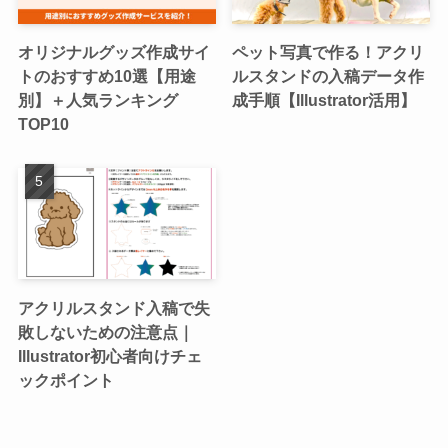
オリジナルグッズ作成サイ
ペット写真で作る！アクリ
トのおすすめ10選【用途
ルスタンドの入稿データ作
別】＋人気ランキング
成手順【Illustrator活用】
TOP10
アクリルスタンド入稿で失
敗しないための注意点｜
Illustrator初心者向けチェ
ックポイント