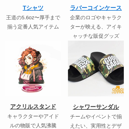
Tシャツ
ラバーコインケース
王道の5.6oz〜厚手まで
企業のロゴやキャラク
揃う定番人気アイテム
ターが映える、アイキ
ャッチな販促グッズ
アクリルスタンド
シャワーサンダル
キャラクターやアイド
チームやイベントで揃
ルの物販で人気沸騰
えたい、実用性とデザ