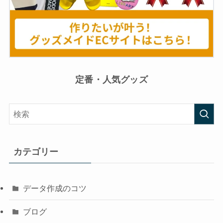
定番・人気グッズ
カテゴリー
データ作成のコツ
ブログ