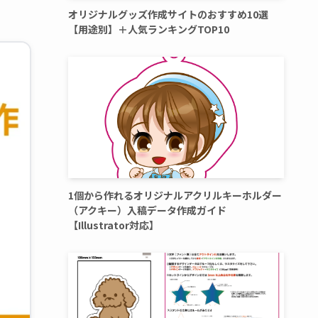
オリジナルグッズ作成サイトのおすすめ10選
【用途別】＋人気ランキングTOP10
1個から作れるオリジナルアクリルキーホルダー
（アクキー）入稿データ作成ガイド
【Illustrator対応】