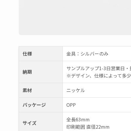
仕様
金具：シルバーのみ
サンプルアップ1-3日営業日・量
納期
※デザイン、仕様によって多
素材
ニッケル
パッケージ
OPP
全長63mm
サイズ
印刷範囲 直径22mm