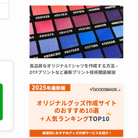
高品質なオリジナルTシャツを作成する方法 –
DTFプリントなど最新プリント技術徹底解説