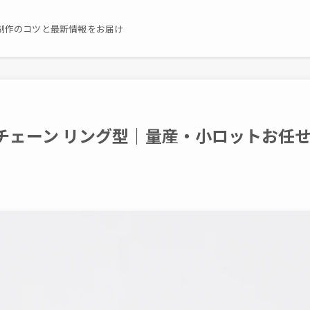
制作のコツと最新情報をお届け
チェーン リング型｜量産・小ロットお任