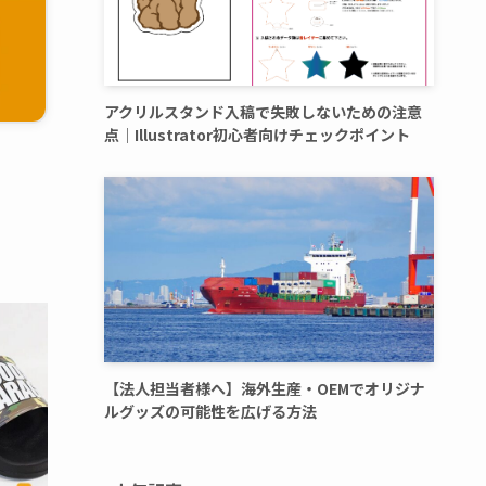
アクリルスタンド入稿で失敗しないための注意
点｜Illustrator初心者向けチェックポイント
【法人担当者様へ】海外生産・OEMでオリジナ
ルグッズの可能性を広げる方法