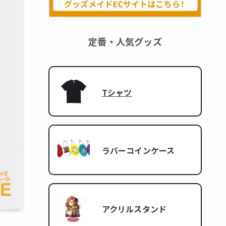
定番・人気グッズ
Tシャツ
ラバーコインケース
アクリルスタンド