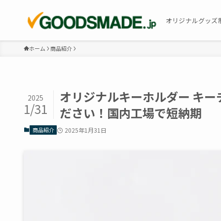
オリジナルグッズ
ホーム
商品紹介
オリジナルキーホルダー キー
2025
1/31
ださい！国内工場で短納期
商品紹介
2025年1月31日