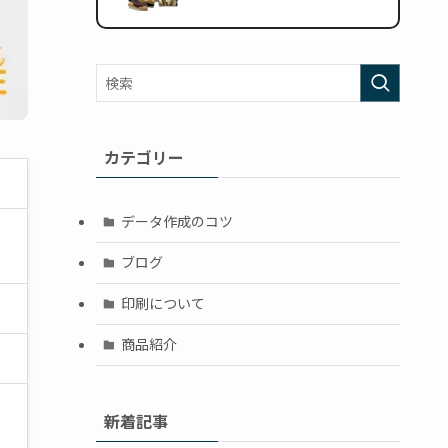
カテゴリー
データ作成のコツ
ブログ
印刷について
商品紹介
新着記事