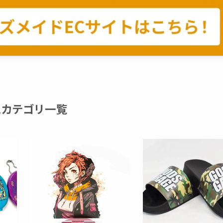
気カテゴリ一覧