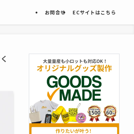
お問合せ
ECサイトはこちら
せく