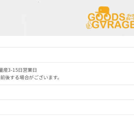
産3-15日営業日
少前後する場合がございます。