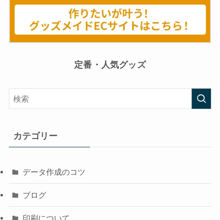
定番・人気グッズ
カテゴリー
データ作成のコツ
ブログ
印刷について