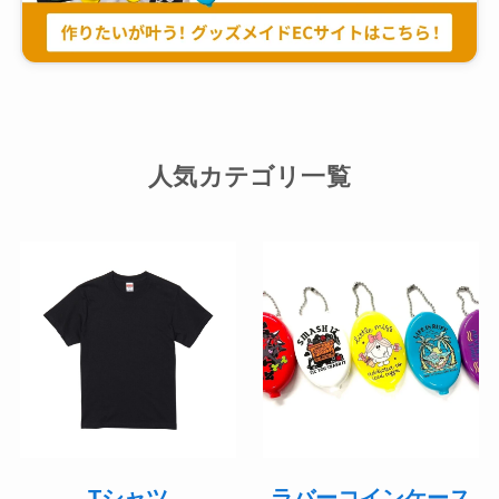
人気カテゴリ一覧
Tシャツ
ラバーコインケース