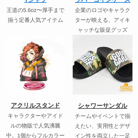
王道の5.6oz〜厚手まで
企業のロゴやキャラク
揃う定番人気アイテム
ターが映える、アイキ
ャッチな販促グッズ
アクリルスタンド
シャワーサンダル
キャラクターやアイド
チームやイベントで揃
ルの物販で人気沸騰
えたい、実用性とデザ
中。1個からフルカラー
イン性を両立した一足