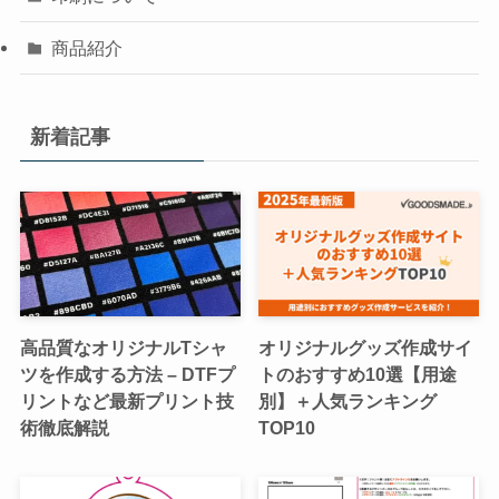
商品紹介
新着記事
高品質なオリジナルTシャ
オリジナルグッズ作成サイ
ツを作成する方法 – DTFプ
トのおすすめ10選【用途
リントなど最新プリント技
別】＋人気ランキング
術徹底解説
TOP10