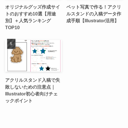
オリジナルグッズ作成サイ
ペット写真で作る！アクリ
トのおすすめ10選【用途
ルスタンドの入稿データ作
別】＋人気ランキング
成手順【Illustrator活用】
TOP10
アクリルスタンド入稿で失
敗しないための注意点｜
Illustrator初心者向けチェ
ックポイント