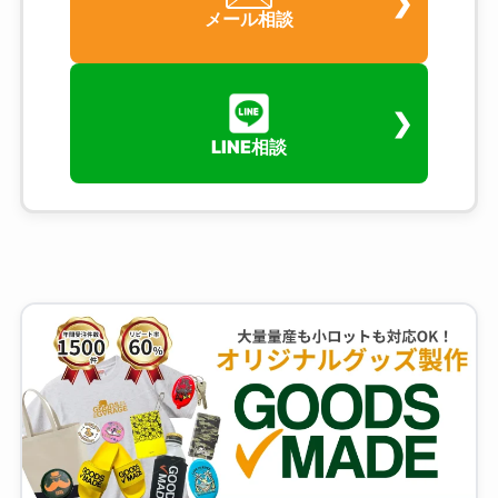
メール相談
LINE相談