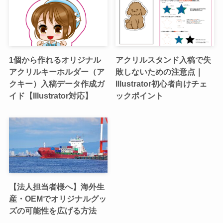
1個から作れるオリジナル
アクリルスタンド入稿で失
アクリルキーホルダー（ア
敗しないための注意点｜
クキー）入稿データ作成ガ
Illustrator初心者向けチェ
イド【Illustrator対応】
ックポイント
【法人担当者様へ】海外生
産・OEMでオリジナルグッ
ズの可能性を広げる方法