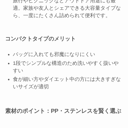
旅行やピクニックなどアウトドア用途にも最
適。家族や友人とシェアできる大容量タイプな
ら、一度にたくさん詰められて便利です。
コンパクトタイプのメリット
バッグに入れても邪魔になりにくい
1段でシンプルな構造のため洗いやすく扱いや
すい
食が細い方やダイエット中の方には大きすぎな
いサイズが適切
素材のポイント：PP・ステンレスを賢く選ぶ