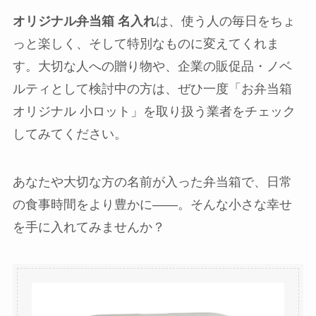
オリジナル弁当箱 名入れ
は、使う人の毎日をちょ
っと楽しく、そして特別なものに変えてくれま
す。大切な人への贈り物や、企業の販促品・ノベ
ルティとして検討中の方は、ぜひ一度「お弁当箱
オリジナル 小ロット」を取り扱う業者をチェック
してみてください。
あなたや大切な方の名前が入った弁当箱で、日常
の食事時間をより豊かに――。そんな小さな幸せ
を手に入れてみませんか？