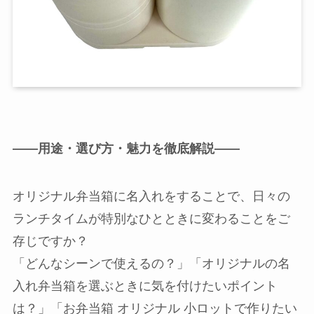
――用途・選び方・魅力を徹底解説――
オリジナル弁当箱に名入れをすることで、日々の
ランチタイムが特別なひとときに変わることをご
存じですか？
「どんなシーンで使えるの？」「オリジナルの名
入れ弁当箱を選ぶときに気を付けたいポイント
は？」「お弁当箱 オリジナル 小ロットで作りたい