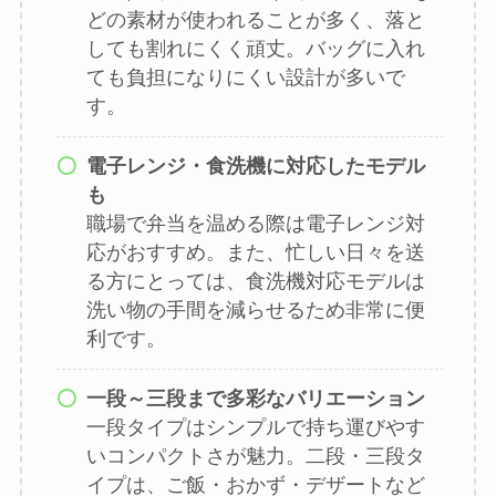
どの素材が使われることが多く、落と
しても割れにくく頑丈。バッグに入れ
ても負担になりにくい設計が多いで
す。
電子レンジ・食洗機に対応したモデル
も
職場で弁当を温める際は電子レンジ対
応がおすすめ。また、忙しい日々を送
る方にとっては、食洗機対応モデルは
洗い物の手間を減らせるため非常に便
利です。
一段～三段まで多彩なバリエーション
一段タイプはシンプルで持ち運びやす
いコンパクトさが魅力。二段・三段タ
イプは、ご飯・おかず・デザートなど