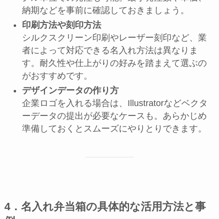
納期などを事前に確認しておきましょう。
印刷方法や刻印方法
シルクスクリーン印刷やレーザー刻印など、業
者によって対応できる名入れ方法は異なりま
す。耐久性や仕上がりの好みを踏まえて選ぶの
がおすすめです。
デザインデータの作り方
企業ロゴを入れる場合は、Illustratorなどベクタ
ーデータの提出が必要なケースも。あらかじめ
準備しておくとスムーズにやりとりできます。
4．名入れ弁当箱の具体的な活用方法と事