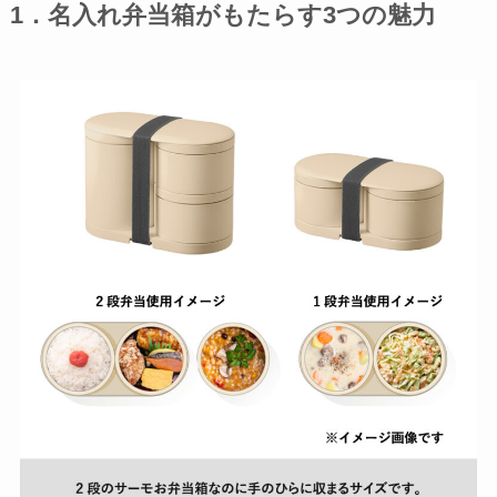
1．名入れ弁当箱がもたらす3つの魅力