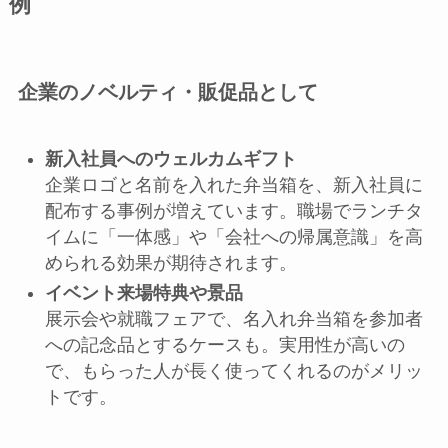
例
企業のノベルティ・販促品として
新入社員へのウェルカムギフト
企業ロゴと名前を入れた弁当箱を、新入社員に
配布する事例が増えています。職場でランチタ
イムに「一体感」や「会社への帰属意識」を高
められる効果が期待されます。
イベント来場特典や景品
展示会や就職フェアで、名入れ弁当箱を参加者
への記念品とするケースも。実用性が高いの
で、もらった人が長く使ってくれるのがメリッ
トです。