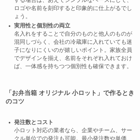
ロゴや名前を刻印すると印象的に仕上がるでし
ょう。
実用性と個別性の両立
名入れをすることで自分のものと他人のものが
混同しづらく、会社の冷蔵庫に入れていても迷
子になりにくいのが嬉しいポイント。家族全員
でデザインを揃え、名前をそれぞれ入れておけ
ば、一体感を持ちつつ個別性も確保できます。
「お弁当箱 オリジナル 小ロット」で作るとき
のコツ
発注数とコスト
小ロット対応の業者なら、企業やチーム、サー
クル単位での発注も可能。最小発注数や単価、