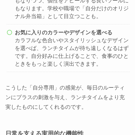
もなりつつ、個性をアピールする良いツールに
もなります。学校や職場で「自分だけのオリジ
ナル弁当箱」として目立つことも。
お気に入りのカラーやデザインを選べる
カラフルな色合いやスタイリッシュなデザイン
を選べば、ランチタイムが待ち遠しくなるはず
です。自分好みに仕上げることで、食事のひと
ときをもっと楽しく演出できます。
こうした「自分専用」の感覚が、毎日のルーティ
ンにプラスの刺激を与え、ランチタイムをより充
実したものにしてくれるのです。
日常を支える実用的な機能性