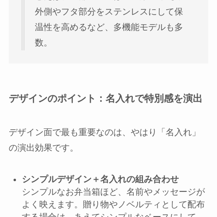
外側やフタ部分をステンレスにして保
温性を高めるなど、多機能モデルも多
数。
デザインのポイント：名入れで特別感を演出
デザイン面で最も重要なのは、やはり「名入れ」
の演出効果です。
シンプルデザイン＋名入れの組み合わせ
シンプルなお弁当箱ほど、名前やメッセージが
よく映えます。贈り物やノベルティとして配布
する場合は、あえてシンプルなベースにして、