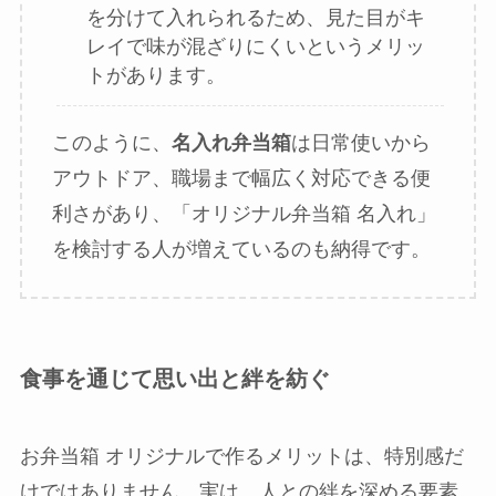
を分けて入れられるため、見た目がキ
レイで味が混ざりにくいというメリッ
トがあります。
このように、
名入れ弁当箱
は日常使いから
アウトドア、職場まで幅広く対応できる便
利さがあり、「オリジナル弁当箱 名入れ」
を検討する人が増えているのも納得です。
食事を通じて思い出と絆を紡ぐ
お弁当箱 オリジナルで作るメリットは、特別感だ
けではありません。実は、人との絆を深める要素