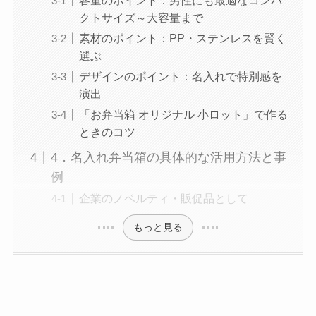
クトサイズ～大容量まで
素材のポイント：PP・ステンレスを賢く
選ぶ
デザインのポイント：名入れで特別感を
演出
「お弁当箱 オリジナル 小ロット」で作る
ときのコツ
4．名入れ弁当箱の具体的な活用方法と事
例
企業のノベルティ・販促品として
もっと見る