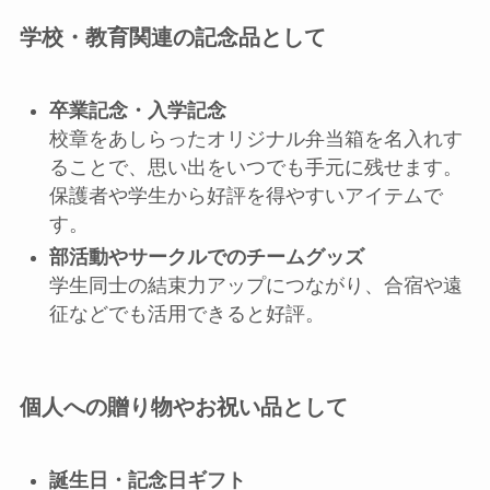
学校・教育関連の記念品として
卒業記念・入学記念
校章をあしらったオリジナル弁当箱を名入れす
ることで、思い出をいつでも手元に残せます。
保護者や学生から好評を得やすいアイテムで
す。
部活動やサークルでのチームグッズ
学生同士の結束力アップにつながり、合宿や遠
征などでも活用できると好評。
個人への贈り物やお祝い品として
誕生日・記念日ギフト