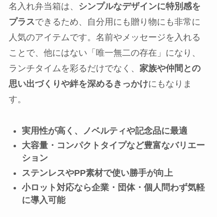
名入れ弁当箱は、
シンプルなデザインに特別感を
プラス
できるため、自分用にも贈り物にも非常に
人気のアイテムです。名前やメッセージを入れる
ことで、他にはない「唯一無二の存在」になり、
ランチタイムを彩るだけでなく、
家族や仲間との
思い出づくりや絆を深めるきっかけ
にもなりま
す。
実用性が高く、ノベルティや記念品に最適
大容量・コンパクトタイプなど豊富なバリエー
ション
ステンレスやPP素材で使い勝手が向上
小ロット対応なら企業・団体・個人問わず気軽
に導入可能