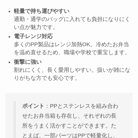
軽量で持ち運びやすい
通勤・通学のバッグに入れても負担になりにく
い点が魅力です。
電子レンジ対応
多くのPP製品はレンジ加熱OK。冷めたお弁当
を温め直せるため、職場や学校で重宝します。
衝撃に強い
割れにくく、長く愛用しやすい。扱いが雑にな
りがちな方でも安心です。
ポイント
：PPとステンレスを組み合わ
せたお弁当箱も存在し、それぞれの長
所をうまく活かすことができます。た
とえば、一部パーツはPPで軽量化し、