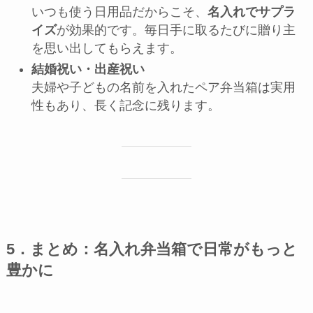
いつも使う日用品だからこそ、
名入れでサプラ
イズ
が効果的です。毎日手に取るたびに贈り主
を思い出してもらえます。
結婚祝い・出産祝い
夫婦や子どもの名前を入れたペア弁当箱は実用
性もあり、長く記念に残ります。
5．まとめ：名入れ弁当箱で日常がもっと
豊かに