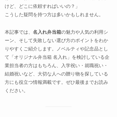
けど、どこに依頼すればいいの？」
こうした疑問を持つ方は多いかもしれません。
本記事では、
名入れ弁当箱
の魅力や人気の利用シ
ーン、そして失敗しない選び方のポイントをわか
りやすくご紹介します。ノベルティや記念品とし
て「オリジナル弁当箱 名入れ」を検討している企
業担当者の方はもちろん、入学祝い・就職祝い・
結婚祝いなど、大切な人への贈り物を探している
方にも役立つ情報満載です。ぜひ最後までお読み
ください。