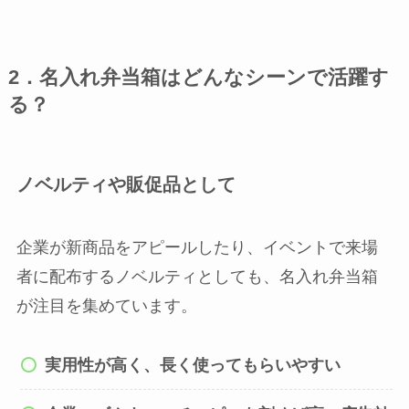
2．名入れ弁当箱はどんなシーンで活躍す
る？
ノベルティや販促品として
企業が新商品をアピールしたり、イベントで来場
者に配布するノベルティとしても、名入れ弁当箱
が注目を集めています。
実用性が高く、長く使ってもらいやすい