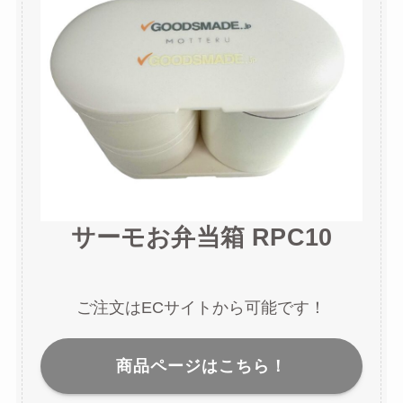
サーモお弁当箱 RPC10
ご注文はECサイトから可能です！
商品ページはこちら！