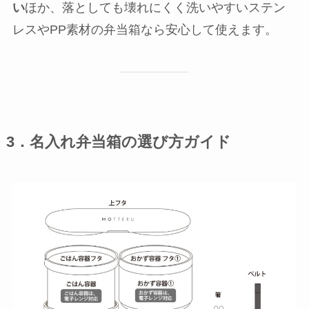
い
ほか、落としても壊れにくく洗いやすいステン
レスやPP素材の弁当箱なら安心して使えます。
3．名入れ弁当箱の選び方ガイド