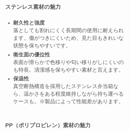
ステンレス素材の魅力
耐久性と強度
落としても割れにくく長期間の使用に耐えられ
ます。傷がつきにくいため、見た目もきれいな
状態を保ちやすいです。
衛生面の優位性
表面が滑らかで色移りや匂い移りがしにくいの
も特長。清潔感を保ちやすい素材と言えます。
保温性
真空断熱構造を採用したステンレス弁当箱な
ら、温かさをある程度維持しながら持ち運べる
ケースも。※製品によって性能差があります。
PP（ポリプロピレン）素材の魅力