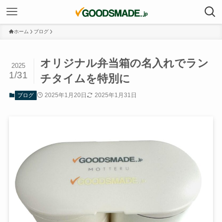
ホーム
ブログ
オリジナル弁当箱の名入れでラン
2025
1/31
チタイムを特別に
2025年1月20日
2025年1月31日
ブログ