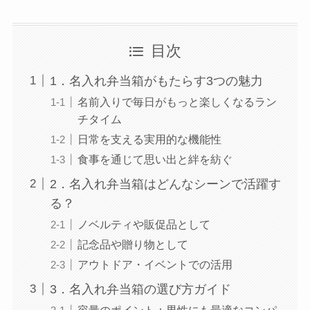
目次
1．名入れ弁当箱がもたらす3つの魅力
名前入りで毎日がもっと楽しくなるラン
チタイム
日常を支える実用的な機能性
食事を通じて思い出と絆を紡ぐ
2．名入れ弁当箱はどんなシーンで活躍す
る？
ノベルティや販促品として
記念品や贈り物として
アウトドア・イベントでの活用
3．名入れ弁当箱の選び方ガイド
容量のポイント：男性にも最適なコンパ