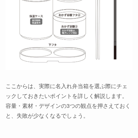
ここからは、実際に名入れ弁当箱を選ぶ際にチェ
ックしておきたいポイントを詳しく解説します。
容量・素材・デザインの3つの観点を押さえておく
と、失敗が少なくなるでしょう。