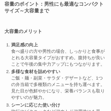
容量のポイント：男性にも最適なコンパクト
サイズ～大容量まで
大容量のメリット
満足感の向上
食べ盛りの方や男性の場合、しっかりと食事が
とれる大容量タイプがおすすめ。腹持ちが良い
ことで午後の集中力アップにもつながります。
多様な食材を詰めやすい
ご飯・麺・副菜・サラダ・デザートなど、1つ
の弁当箱で多種類のメニューを持ち運べます。
見た目が色鮮やかになり、栄養バランスも取り
やすいのが魅力。
シーンに応じた使い分け