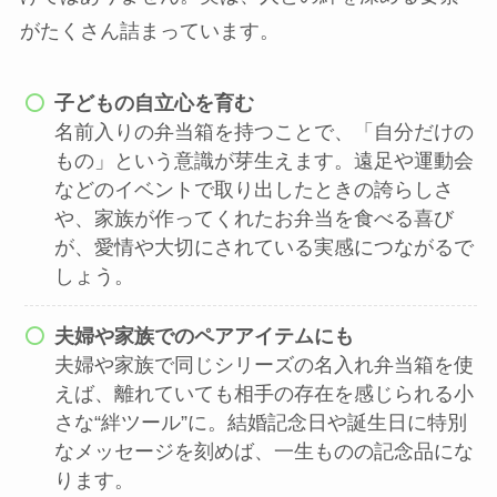
がたくさん詰まっています。
子どもの自立心を育む
名前入りの弁当箱を持つことで、「自分だけの
もの」という意識が芽生えます。遠足や運動会
などのイベントで取り出したときの誇らしさ
や、家族が作ってくれたお弁当を食べる喜び
が、愛情や大切にされている実感につながるで
しょう。
夫婦や家族でのペアアイテムにも
夫婦や家族で同じシリーズの名入れ弁当箱を使
えば、離れていても相手の存在を感じられる小
さな“絆ツール”に。結婚記念日や誕生日に特別
なメッセージを刻めば、一生ものの記念品にな
ります。