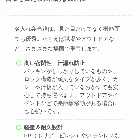
名入れ弁当箱は、見た目だけでなく機能面
でも優秀。たとえば職場やアウトドアな
ど、さまざまな場面で重宝します。
高い密閉性・汁漏れ防止
パッキンがしっかりしているものや、
ロック構造が頑丈なタイプが多く、カ
レーや汁物が入っているおかずでも安
心して持ち運べます。アウトドアやイ
ベントなどで長距離移動がある場合に
も心強いです。
軽量＆耐久設計
PP（ポリプロピレン）やステンレスな