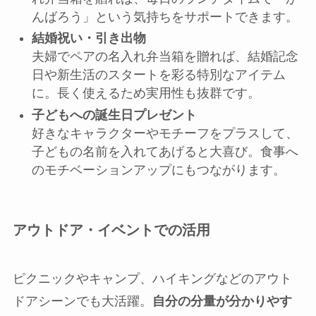
んばろう」という気持ちをサポートできます。
結婚祝い・引き出物
夫婦でペアの名入れ弁当箱を贈れば、結婚記念
日や新生活のスタートを彩る特別なアイテム
に。長く使えるため実用性も抜群です。
子どもへの誕生日プレゼント
好きなキャラクターやモチーフをプラスして、
子どもの名前を入れてあげると大喜び。食事へ
のモチベーションアップにもつながります。
アウトドア・イベントでの活用
ピクニックやキャンプ、ハイキングなどのアウト
ドアシーンでも大活躍。
自分の分量が分かりやす