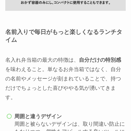
名前入りで毎日がもっと楽しくなるランチタ
イム
名入れ弁当箱の最大の特徴は、
自分だけの特別感
を味わえること。単なるお弁当箱ではなく、自分
の名前やメッセージが刻まれていることで、持つ
だけでちょっとした喜びややる気が湧いてきま
す。
周囲と違うデザイン
周囲と被らないデザインは、取り間違い防止に