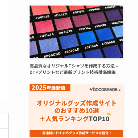
高品質なオリジナルTシャツを作成する方法 –
DTFプリントなど最新プリント技術徹底解説