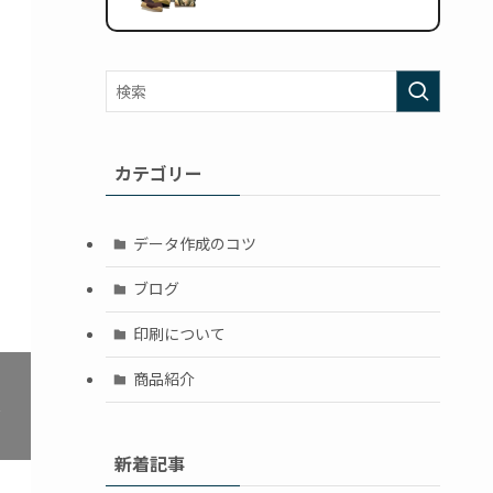
カテゴリー
❯
データ作成のコツ
ブログ
印刷について
商品紹介
新着記事