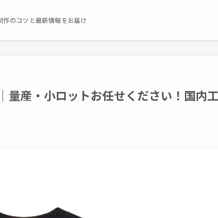
制作のコツと最新情報をお届け
ャツ｜量産・小ロットお任せください！国内