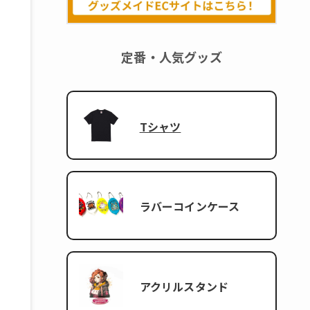
定番・人気グッズ
Tシャツ
ラバーコインケース
アクリルスタンド