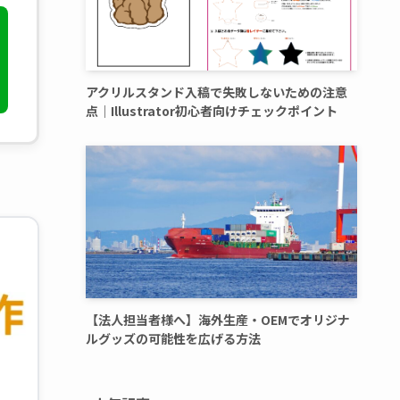
アクリルスタンド入稿で失敗しないための注意
点｜Illustrator初心者向けチェックポイント
【法人担当者様へ】海外生産・OEMでオリジナ
ルグッズの可能性を広げる方法