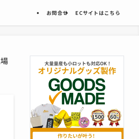
お問合せ
ECサイトはこちら
工場