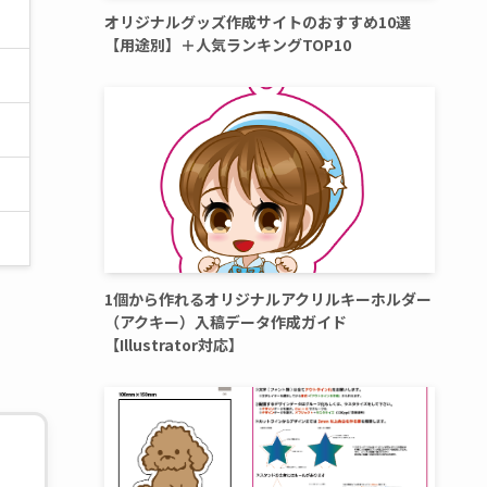
オリジナルグッズ作成サイトのおすすめ10選
【用途別】＋人気ランキングTOP10
1個から作れるオリジナルアクリルキーホルダー
（アクキー）入稿データ作成ガイド
【Illustrator対応】