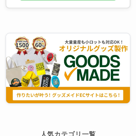
人気カテゴリ一覧