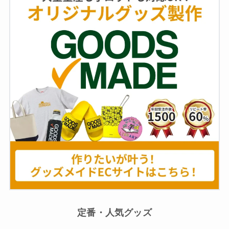
定番・人気グッズ