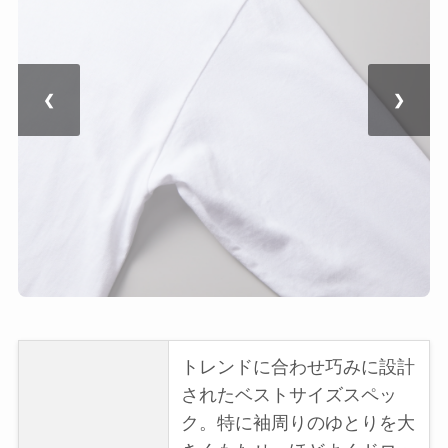
❮
❯
トレンドに合わせ巧みに設計
されたベストサイズスペッ
ク。特に袖周りのゆとりを大