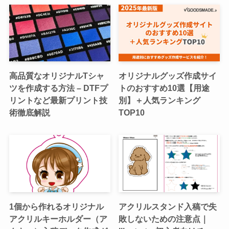
高品質なオリジナルTシャ
オリジナルグッズ作成サイ
ツを作成する方法 – DTFプ
トのおすすめ10選【用途
リントなど最新プリント技
別】＋人気ランキング
術徹底解説
TOP10
1個から作れるオリジナル
アクリルスタンド入稿で失
アクリルキーホルダー（ア
敗しないための注意点｜