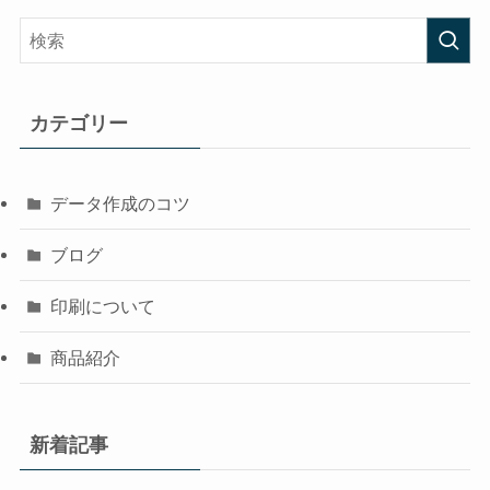
カテゴリー
データ作成のコツ
ブログ
印刷について
商品紹介
新着記事