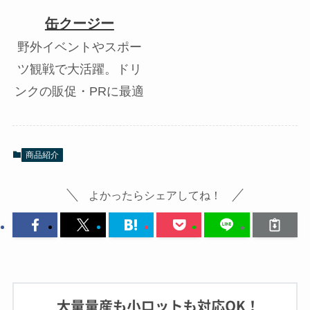
缶クージー
野外イベントやスポー
ツ観戦で大活躍。ドリ
ンクの販促・PRに最適
商品紹介
よかったらシェアしてね！