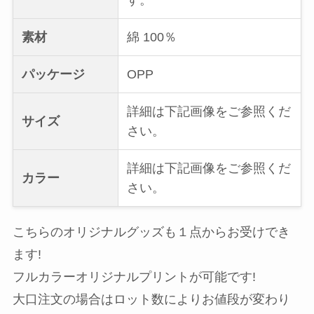
す。
素材
綿 100％
パッケージ
OPP
詳細は下記画像をご参照くだ
サイズ
さい。
詳細は下記画像をご参照くだ
カラー
さい。
こちらのオリジナルグッズも１点からお受けでき
ます!
フルカラーオリジナルプリントが可能です!
大口注文の場合はロット数によりお値段が変わり