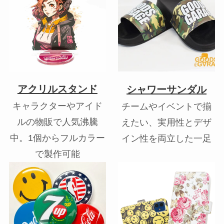
アクリルスタンド
シャワーサンダル
キャラクターやアイド
チームやイベントで揃
ルの物販で人気沸騰
えたい、実用性とデザ
中。1個からフルカラー
イン性を両立した一足
で製作可能