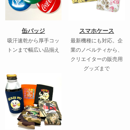
缶バッジ
スマホケース
吸汗速乾から厚手コッ
最新機種にも対応。企
トンまで幅広い品揃え
業のノベルティから、
クリエイターの販売用
グッズまで