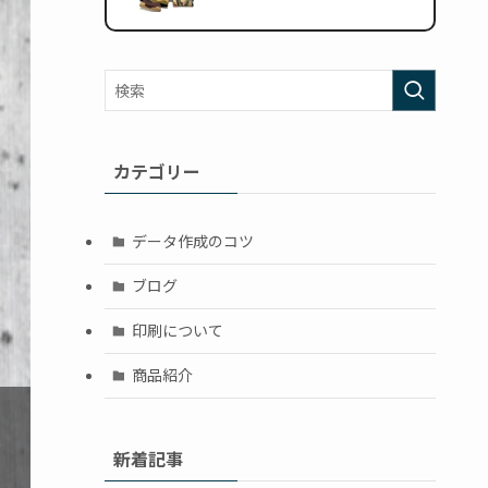
カテゴリー
データ作成のコツ
ブログ
印刷について
商品紹介
❯
新着記事