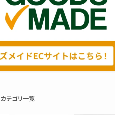
気カテゴリ一覧