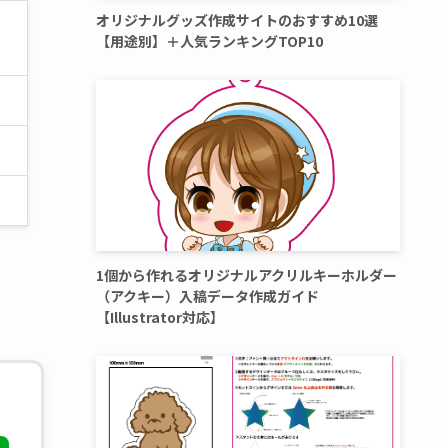
オリジナルグッズ作成サイトのおすすめ10選
【用途別】＋人気ランキングTOP10
1個から作れるオリジナルアクリルキーホルダー
（アクキー）入稿データ作成ガイド
【Illustrator対応】