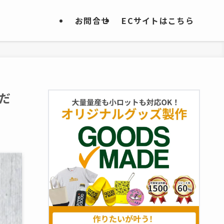
お問合せ
ECサイトはこちら
だ