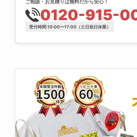
C
ご相談・お見積りは無料だから安心！
0120-915-0
受付時間:10:00〜17:00（土日祝日休業）