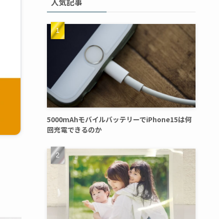
人気記事
5000mAhモバイルバッテリーでiPhone15は何
回充電できるのか