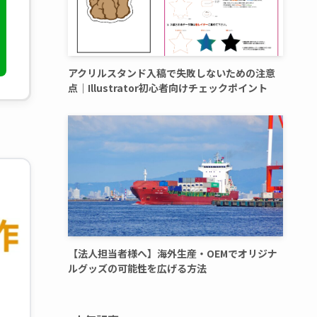
アクリルスタンド入稿で失敗しないための注意
点｜Illustrator初心者向けチェックポイント
【法人担当者様へ】海外生産・OEMでオリジナ
ルグッズの可能性を広げる方法