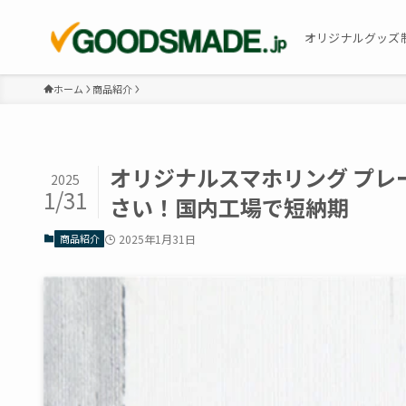
オリジナルグッズ
ホーム
商品紹介
オリジナルスマホリング フ
2025
1/31
さい！国内工場で短納期
商品紹介
2025年1月31日