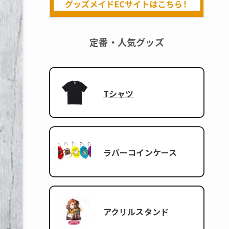
定番・人気グッズ
Tシャツ
ラバーコインケース
アクリルスタンド