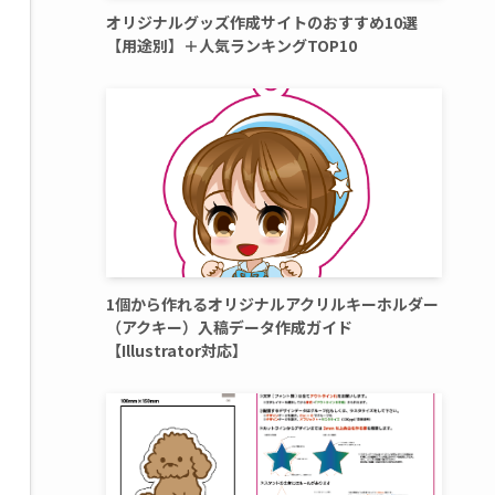
オリジナルグッズ作成サイトのおすすめ10選
【用途別】＋人気ランキングTOP10
1個から作れるオリジナルアクリルキーホルダー
（アクキー）入稿データ作成ガイド
【Illustrator対応】