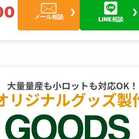
LINE相談