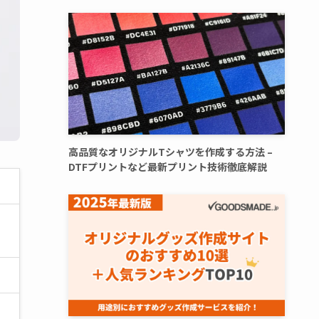
高品質なオリジナルTシャツを作成する方法 –
DTFプリントなど最新プリント技術徹底解説