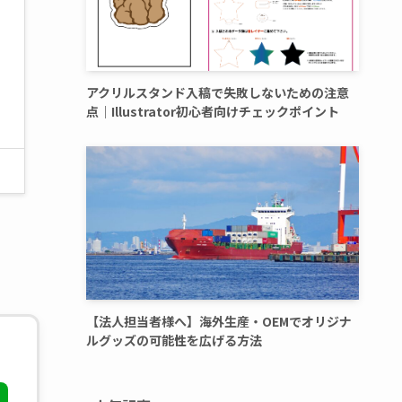
アクリルスタンド入稿で失敗しないための注意
点｜Illustrator初心者向けチェックポイント
【法人担当者様へ】海外生産・OEMでオリジナ
ルグッズの可能性を広げる方法