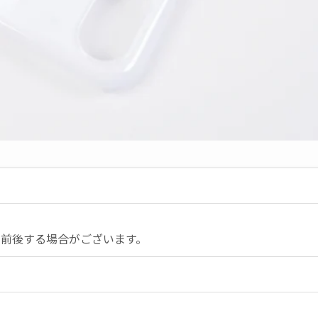
少前後する場合がございます。
8plus