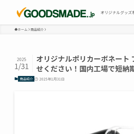
オリジナルグッズ
ホーム
商品紹介
オリジナルポリカーボネート
2025
1/31
せください！国内工場で短納
商品紹介
2025年1月31日