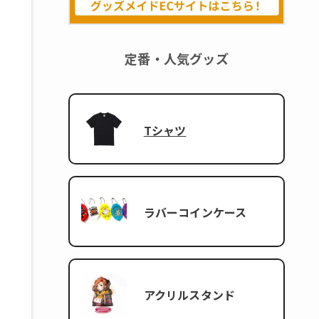
定番・人気グッズ
Tシャツ
ラバーコインケース
アクリルスタンド