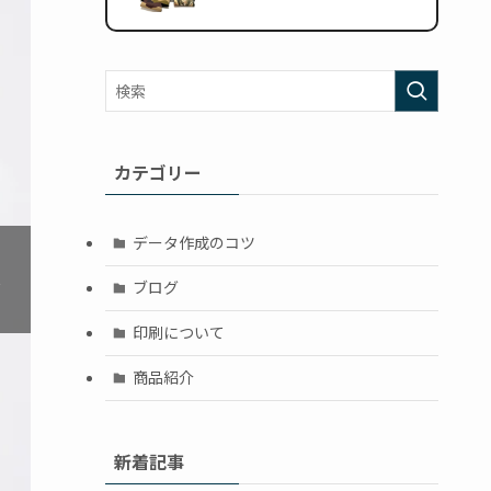
カテゴリー
❯
データ作成のコツ
ブログ
印刷について
商品紹介
新着記事