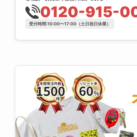
受付時間:10:00〜17:00（土日祝日休業）