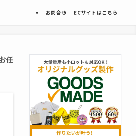
お問合せ
ECサイトはこちら
お任