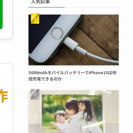
人気記事
5000mAhモバイルバッテリーでiPhone15は何
回充電できるのか