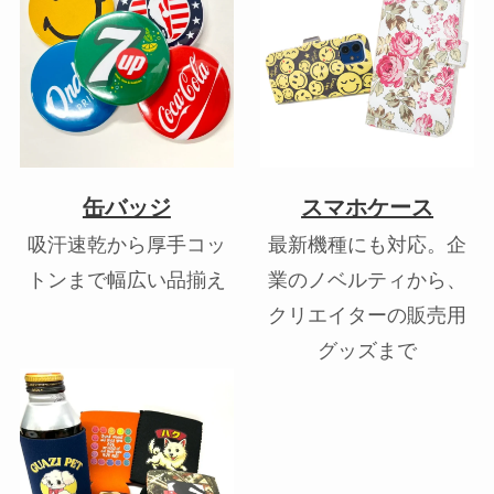
缶バッジ
スマホケース
吸汗速乾から厚手コッ
最新機種にも対応。企
トンまで幅広い品揃え
業のノベルティから、
クリエイターの販売用
グッズまで