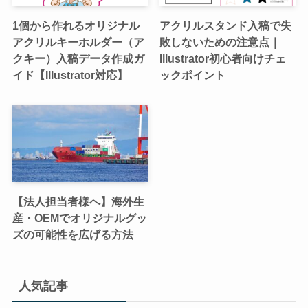
1個から作れるオリジナル
アクリルスタンド入稿で失
アクリルキーホルダー（ア
敗しないための注意点｜
クキー）入稿データ作成ガ
Illustrator初心者向けチェ
イド【Illustrator対応】
ックポイント
【法人担当者様へ】海外生
産・OEMでオリジナルグッ
ズの可能性を広げる方法
人気記事