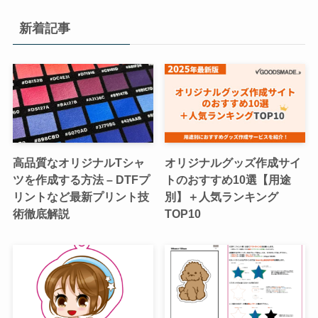
新着記事
高品質なオリジナルTシャ
オリジナルグッズ作成サイ
ツを作成する方法 – DTFプ
トのおすすめ10選【用途
リントなど最新プリント技
別】＋人気ランキング
術徹底解説
TOP10