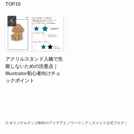
TOP10
アクリルスタンド入稿で失
敗しないための注意点｜
Illustrator初心者向けチェ
ックポイント
©
オリジナルグッズ制作のアイデアとノウハウ｜グッズメイド公式ブログ｜.