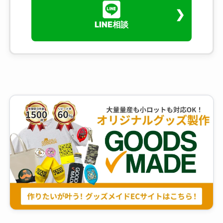
LINE相談