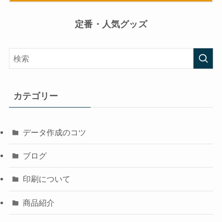
定番・人気グッズ
カテゴリー
データ作成のコツ
ブログ
印刷について
商品紹介