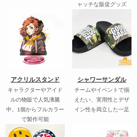
ャッチな販促グッズ
アクリルスタンド
シャワーサンダル
キャラクターやアイド
チームやイベントで揃
ルの物販で人気沸騰
えたい、実用性とデザ
中。1個からフルカラー
イン性を両立した一足
で製作可能