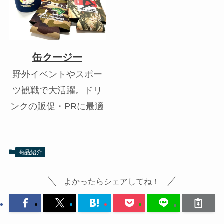
缶クージー
野外イベントやスポー
ツ観戦で大活躍。ドリ
ンクの販促・PRに最適
商品紹介
よかったらシェアしてね！