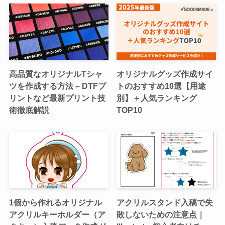
高品質なオリジナルTシャ
オリジナルグッズ作成サイ
ツを作成する方法 – DTFプ
トのおすすめ10選【用途
リントなど最新プリント技
別】＋人気ランキング
術徹底解説
TOP10
1個から作れるオリジナル
アクリルスタンド入稿で失
アクリルキーホルダー（ア
敗しないための注意点｜