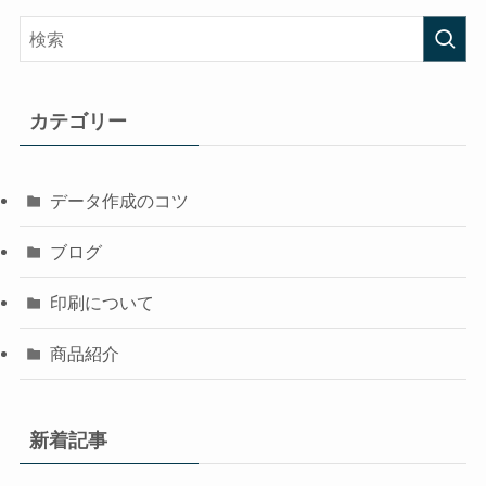
カテゴリー
データ作成のコツ
ブログ
印刷について
商品紹介
新着記事