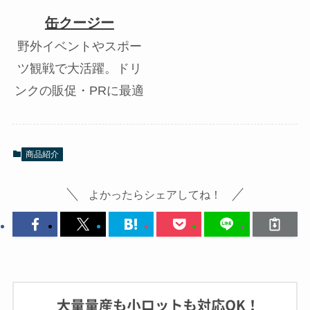
缶クージー
野外イベントやスポー
ツ観戦で大活躍。ドリ
ンクの販促・PRに最適
商品紹介
よかったらシェアしてね！