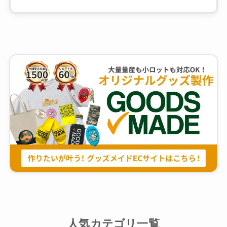
人気カテゴリ一覧