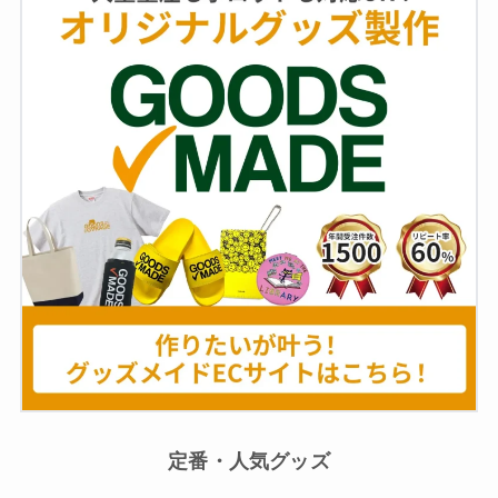
定番・人気グッズ