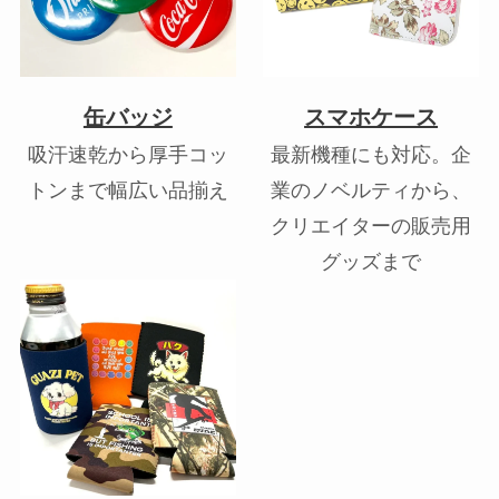
缶バッジ
スマホケース
吸汗速乾から厚手コッ
最新機種にも対応。企
トンまで幅広い品揃え
業のノベルティから、
クリエイターの販売用
グッズまで