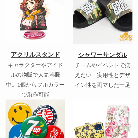
アクリルスタンド
シャワーサンダル
キャラクターやアイド
チームやイベントで揃
ルの物販で人気沸騰
えたい、実用性とデザ
中。1個からフルカラー
イン性を両立した一足
で製作可能