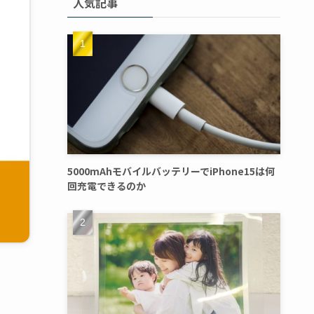
人気記事
5000mAhモバイルバッテリーでiPhone15は何
回充電できるのか