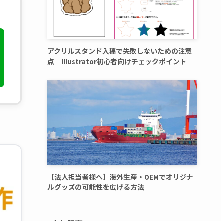
アクリルスタンド入稿で失敗しないための注意
点｜Illustrator初心者向けチェックポイント
【法人担当者様へ】海外生産・OEMでオリジナ
ルグッズの可能性を広げる方法