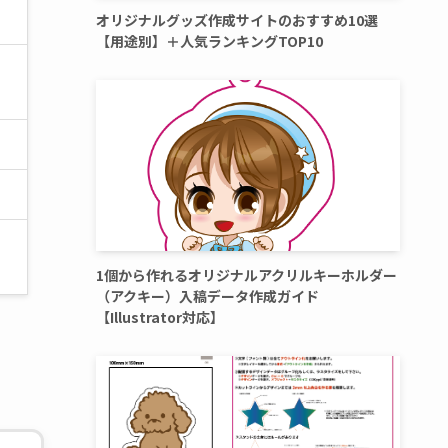
オリジナルグッズ作成サイトのおすすめ10選
【用途別】＋人気ランキングTOP10
1個から作れるオリジナルアクリルキーホルダー
（アクキー）入稿データ作成ガイド
【Illustrator対応】