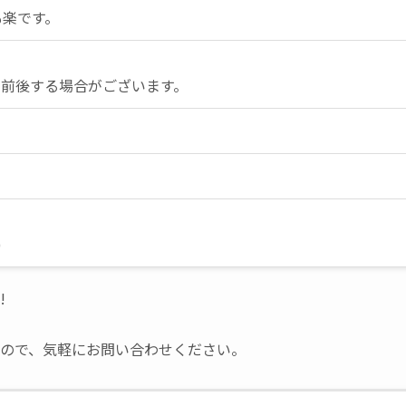
も楽です。
少前後する場合がございます。
)
!
ので、気軽にお問い合わせください。