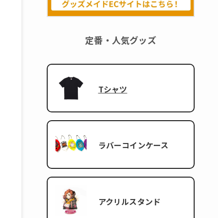
定番・人気グッズ
Tシャツ
ラバーコインケース
アクリルスタンド