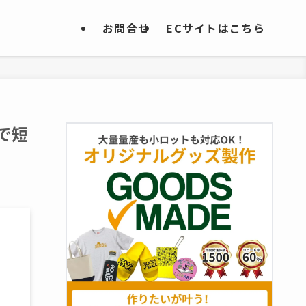
お問合せ
ECサイトはこちら
で短