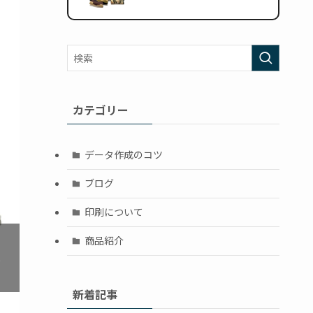
カテゴリー
データ作成のコツ
ブログ
印刷について
商品紹介
❯
新着記事