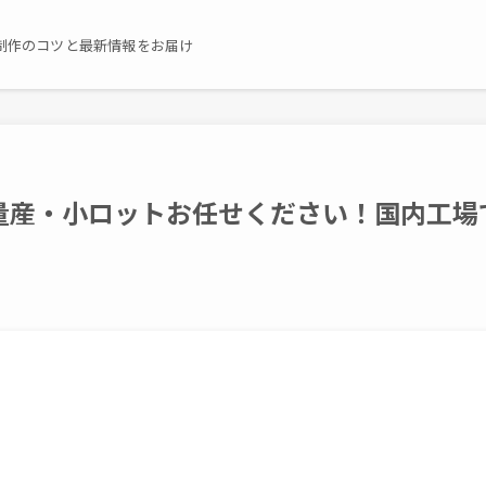
制作のコツと最新情報をお届け
量産・小ロットお任せください！国内工場