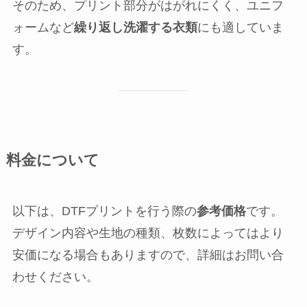
そのため、プリント部分がはがれにくく、ユニフ
ォームなど
繰り返し洗濯する衣類
にも適していま
す。
料金について
以下は、DTFプリントを行う際の
参考価格
です。
デザイン内容や生地の種類、枚数によってはより
安価になる場合もありますので、詳細はお問い合
わせください。