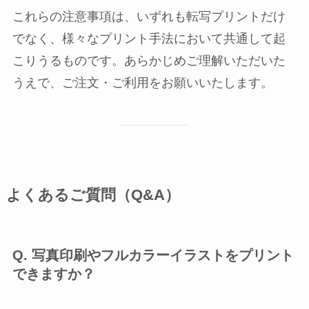
これらの注意事項は、いずれも転写プリントだけ
でなく、様々なプリント手法において共通して起
こりうるものです。あらかじめご理解いただいた
うえで、ご注文・ご利用をお願いいたします。
よくあるご質問（Q&A）
Q. 写真印刷やフルカラーイラストをプリント
できますか？