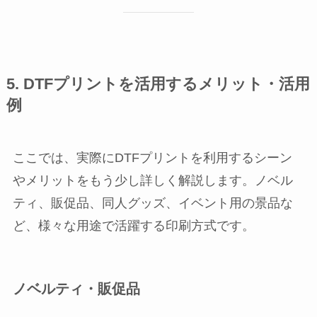
5. DTFプリントを活用するメリット・活用
例
ここでは、実際にDTFプリントを利用するシーン
やメリットをもう少し詳しく解説します。ノベル
ティ、販促品、同人グッズ、イベント用の景品な
ど、様々な用途で活躍する印刷方式です。
ノベルティ・販促品