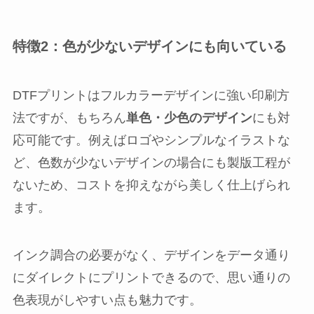
特徴2：色が少ないデザインにも向いている
DTFプリントはフルカラーデザインに強い印刷方
法ですが、もちろん
単色・少色のデザイン
にも対
応可能です。例えばロゴやシンプルなイラストな
ど、色数が少ないデザインの場合にも製版工程が
ないため、コストを抑えながら美しく仕上げられ
ます。
インク調合の必要がなく、デザインをデータ通り
にダイレクトにプリントできるので、思い通りの
色表現がしやすい点も魅力です。