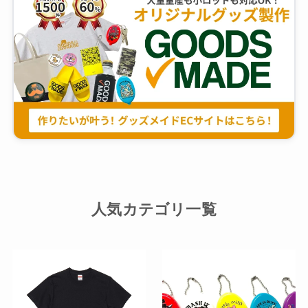
人気カテゴリ一覧