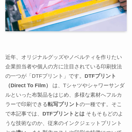
近年、オリジナルグッズやノベルティを作りたい
企業担当者や個人の方に注目されている印刷技法
の一つが「DTFプリント」です。
DTFプリント
（Direct To Film）
は、Tシャツやシャワーサンダ
ルといった布製品をはじめ、多様な素材へフルカ
ラーで印刷できる
転写プリント
の一種です。そこ
で本記事では、
DTFプリントとは
そもそもどのよ
うな技術なのか、従来のインクジェットプリント