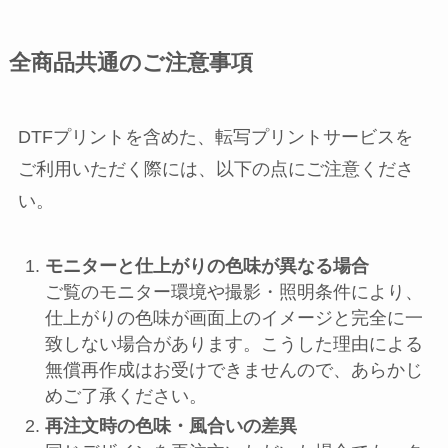
全商品共通のご注意事項
DTFプリントを含めた、転写プリントサービスを
ご利用いただく際には、以下の点にご注意くださ
い。
モニターと仕上がりの色味が異なる場合
ご覧のモニター環境や撮影・照明条件により、
仕上がりの色味が画面上のイメージと完全に一
致しない場合があります。こうした理由による
無償再作成はお受けできませんので、あらかじ
めご了承ください。
再注文時の色味・風合いの差異