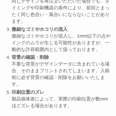
同じデザインを再注文いただいた場合でも、タ
イミングや印刷機器の条件により、前回とまっ
たく同じ色合い・風合いにならないことがあり
ます。
微細なゴミやホコリの混入
微細なゴミやホコリが混入し、1mm以下の点や
インクのムラが生じる可能性がありますが、一
般的な許容範囲内として扱っております。
背景の確認・削除
不要な背景がデザインデータに含まれている場
合、そのままプリントされてしまいます。入稿
前に必ず背景の確認・削除をお願いいたしま
す。
印刷位置のズレ
製品個体差によって、実際の印刷位置が数mm
ほどズレる場合があります。