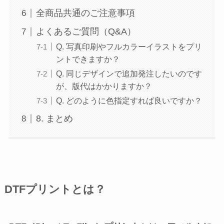
全商品共通のご注意事項
よくあるご質問（Q&A）
Q. 写真印刷やフルカラーイラストをプリ
ントできますか？
Q. 同じデザインで追加発注したいのです
が、版代はかかりますか？
Q. どのように色指定すれば良いですか？
8. まとめ
DTFプリントとは？