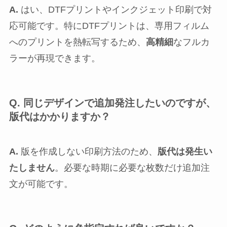
A.
はい、DTFプリントやインクジェット印刷で対
応可能です。特にDTFプリントは、専用フィルム
へのプリントを熱転写するため、
高精細
なフルカ
ラーが再現できます。
Q. 同じデザインで追加発注したいのですが、
版代はかかりますか？
A.
版を作成しない印刷方法のため、
版代は発生い
たしません
。必要な時期に必要な枚数だけ追加注
文が可能です。