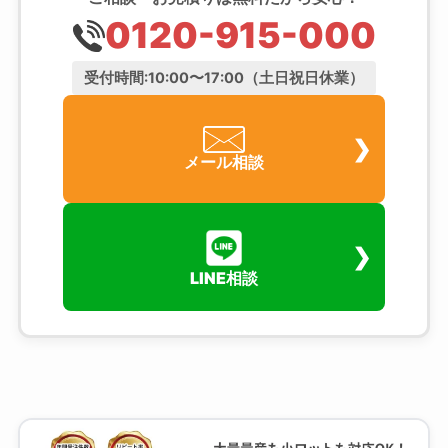
0120-915-000
受付時間:10:00〜17:00（土日祝日休業）
メール相談
LINE相談