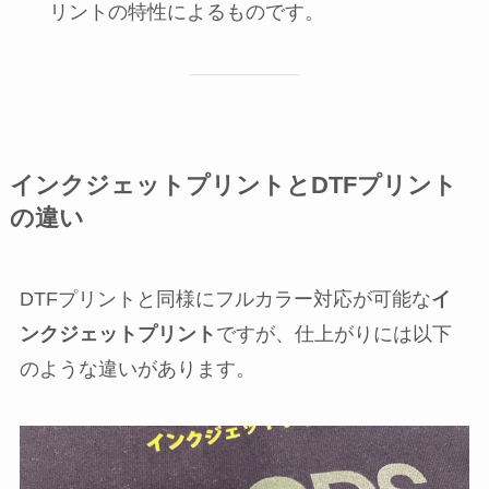
リントの特性によるものです。
インクジェットプリントとDTFプリント
の違い
DTFプリントと同様にフルカラー対応が可能な
イ
ンクジェットプリント
ですが、仕上がりには以下
のような違いがあります。