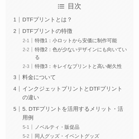
目次
DTFプリントとは？
DTFプリントの特徴
特徴1：小ロットから安価に制作可能
特徴2：色が少ないデザインにも向いてい
る
特徴3：キレイなプリントと高い耐久性
料金について
インクジェットプリントとDTFプリント
の違い
5. DTFプリントを活用するメリット・活
用例
ノベルティ・販促品
同人グッズ・イベントグッズ