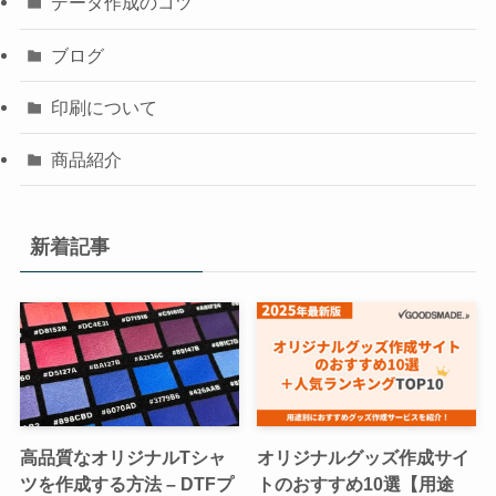
データ作成のコツ
ブログ
印刷について
商品紹介
新着記事
高品質なオリジナルTシャ
オリジナルグッズ作成サイ
ツを作成する方法 – DTFプ
トのおすすめ10選【用途