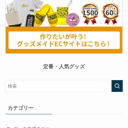
定番・人気グッズ
カテゴリー