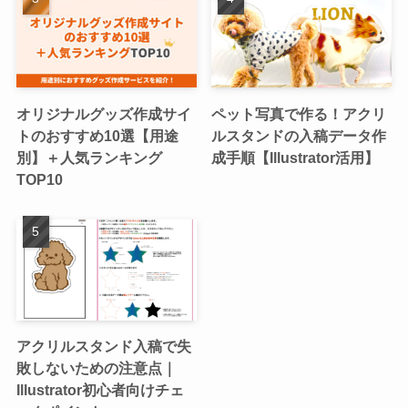
オリジナルグッズ作成サイ
ペット写真で作る！アクリ
トのおすすめ10選【用途
ルスタンドの入稿データ作
別】＋人気ランキング
成手順【Illustrator活用】
TOP10
アクリルスタンド入稿で失
敗しないための注意点｜
Illustrator初心者向けチェ