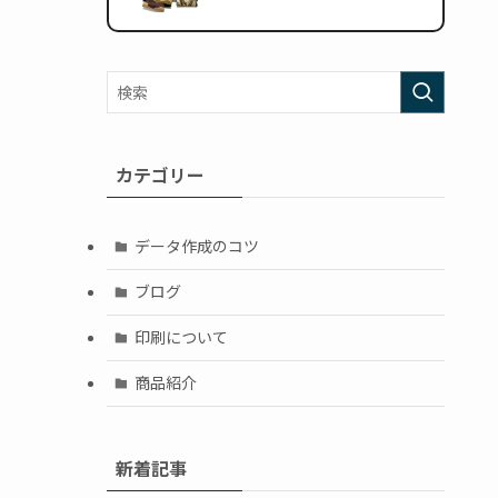
カテゴリー
データ作成のコツ
ブログ
印刷について
商品紹介
新着記事