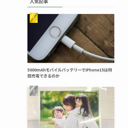
人気記事
5000mAhモバイルバッテリーでiPhone15は何
回充電できるのか