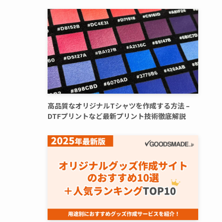
高品質なオリジナルTシャツを作成する方法 –
DTFプリントなど最新プリント技術徹底解説