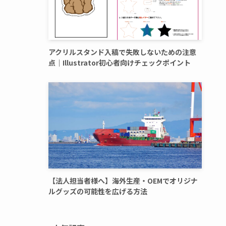
アクリルスタンド入稿で失敗しないための注意
点｜Illustrator初心者向けチェックポイント
【法人担当者様へ】海外生産・OEMでオリジナ
ルグッズの可能性を広げる方法