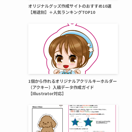
オリジナルグッズ作成サイトのおすすめ10選
【用途別】＋人気ランキングTOP10
1個から作れるオリジナルアクリルキーホルダー
（アクキー）入稿データ作成ガイド
【Illustrator対応】